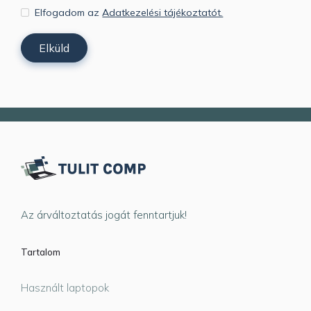
Elfogadom az
Adatkezelési tájékoztatót.
Az árváltoztatás jogát fenntartjuk!
Tartalom
Használt laptopok