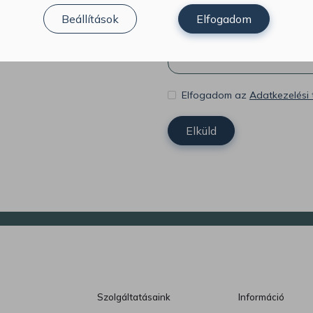
Beállítások
Elfogadom
Elfogadom az
Adatkezelési 
Szolgáltatásaink
Információ