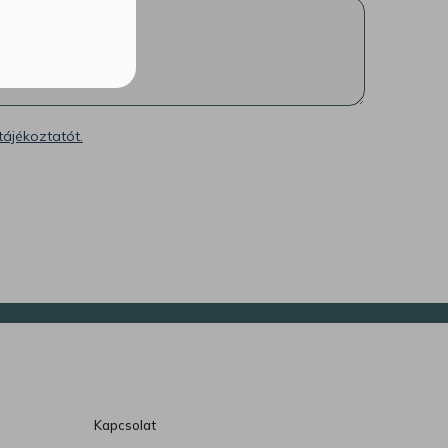
tájékoztatót.
Kapcsolat