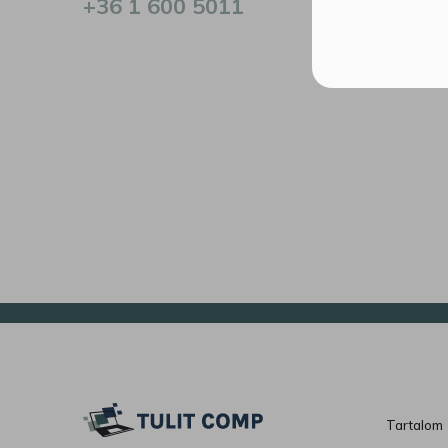
+36 1 600 5011
Tartalom