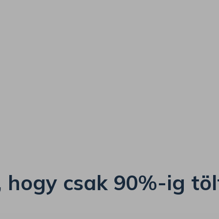
, hogy csak 90%-ig töl