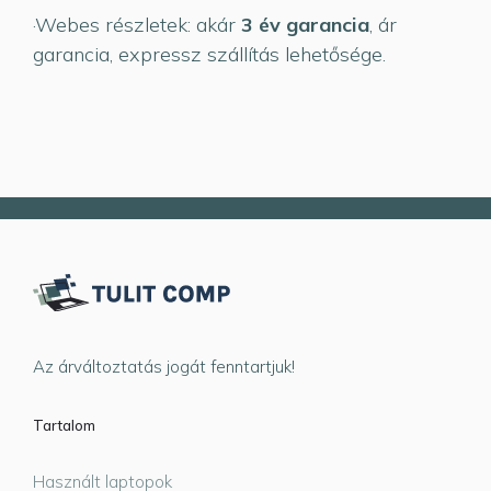
·Webes részletek: akár
3 év garancia
, ár
garancia, expressz szállítás lehetősége.
Az árváltoztatás jogát fenntartjuk!
Tartalom
Használt laptopok